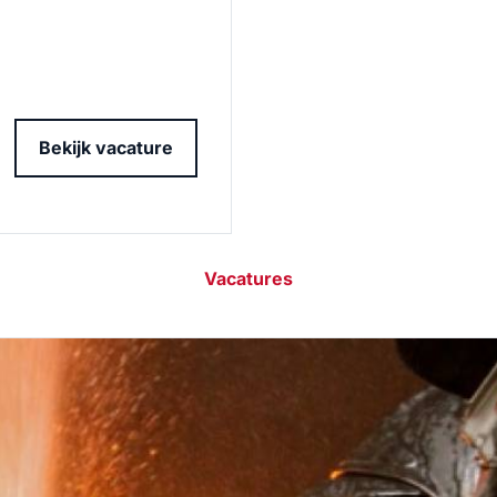
Bekijk vacature
Vacatures