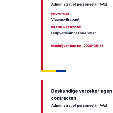
Administratief personeel (m/v/x)
PROVINCIE
Vlaams-Brabant
BRANDWEERZONE
Hulpverleningszone West
Inschrijven kan tot: 2026-05-31
Deskundige verzekeringen
contracten
Administratief personeel (m/v/x)