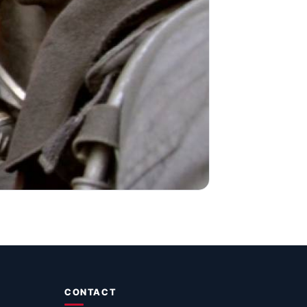
CONTACT