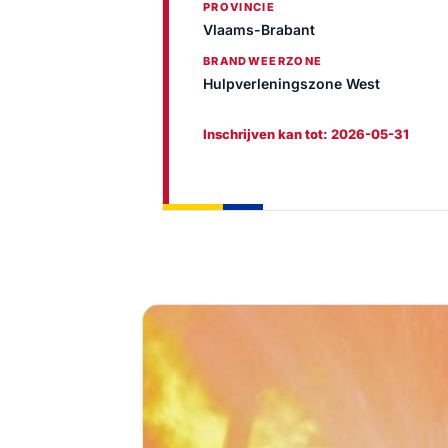
PROVINCIE
Vlaams-Brabant
BRANDWEERZONE
Hulpverleningszone West
Inschrijven kan tot: 2026-05-31