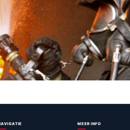
NAVIGATIE
MEER INFO