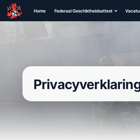
Home
Federaal Geschiktheidsattest
Vacatu
Privacyverklarin