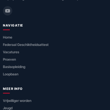
NAVIGATIE
Home
Federaal Geschiktheidsattest
Vacatures
Proeven
Basisopleiding
Loopbaan
MEER INFO
Vrijwilliger worden
Jeugd