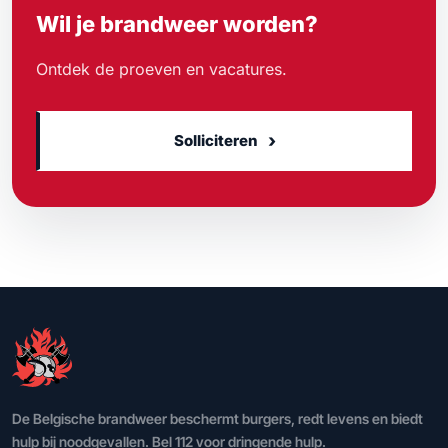
Wil je brandweer worden?
Ontdek de proeven en vacatures.
›
Solliciteren
De Belgische brandweer beschermt burgers, redt levens en biedt
hulp bij noodgevallen. Bel 112 voor dringende hulp.