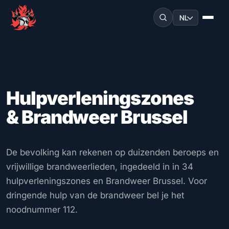
NL
Hulpverleningszones
& Brandweer Brussel
De bevolking kan rekenen op duizenden beroeps en
vrijwillige brandweerlieden, ingedeeld in in 34
hulpverleningszones en Brandweer Brussel. Voor
dringende hulp van de brandweer bel je het
noodnummer 112.