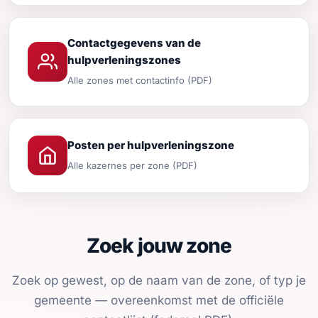
Contactgegevens van de
hulpverleningszones
Alle zones met contactinfo (PDF)
Posten per hulpverleningszone
Alle kazernes per zone (PDF)
Zoek jouw zone
Zoek op gewest, op de naam van de zone, of typ je
gemeente — overeenkomst met de officiële