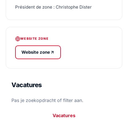
Président de zone :
Christophe Dister
WEBSITE ZONE
Website zone
Vacatures
Pas je zoekopdracht of filter aan.
Vacatures