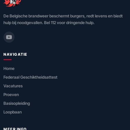
De Belgische brandweer beschermt burgers, redt levens en biedt
hulp bij noodgevallen. Bel 112 voor dringende hulp.
NAVIGATIE
Home
Federaal Geschiktheidsattest
Vacatures
Proeven
Basisopleiding
Loopbaan
MEER INFO