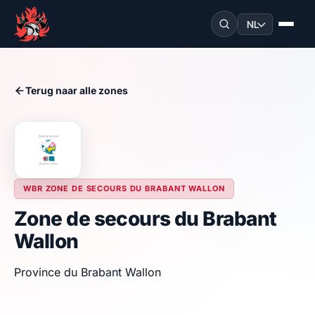
NL
Terug naar alle zones
WBR ZONE DE SECOURS DU BRABANT WALLON
Zone de secours du Brabant
Wallon
Province du Brabant Wallon