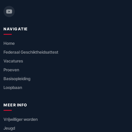
NAVIGATIE
Home
Federaal Geschiktheidsattest
Vacatures
Proeven
Basisopleiding
Loopbaan
MEER INFO
Vrijwilliger worden
Jeugd