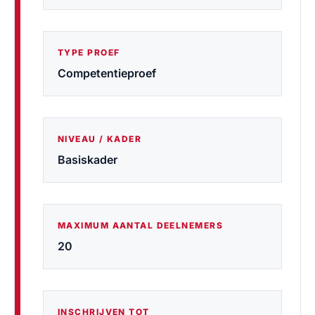
TYPE PROEF
Competentieproef
NIVEAU / KADER
Basiskader
MAXIMUM AANTAL DEELNEMERS
20
INSCHRIJVEN TOT