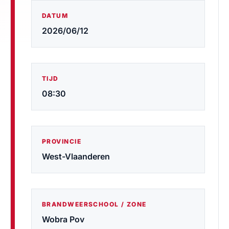
DATUM
2026/06/12
TIJD
08:30
PROVINCIE
West-Vlaanderen
BRANDWEERSCHOOL / ZONE
Wobra Pov