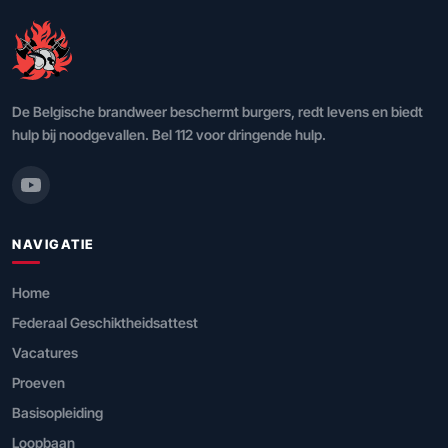
De Belgische brandweer beschermt burgers, redt levens en biedt
hulp bij noodgevallen. Bel 112 voor dringende hulp.
NAVIGATIE
Home
Federaal Geschiktheidsattest
Vacatures
Proeven
Basisopleiding
Loopbaan