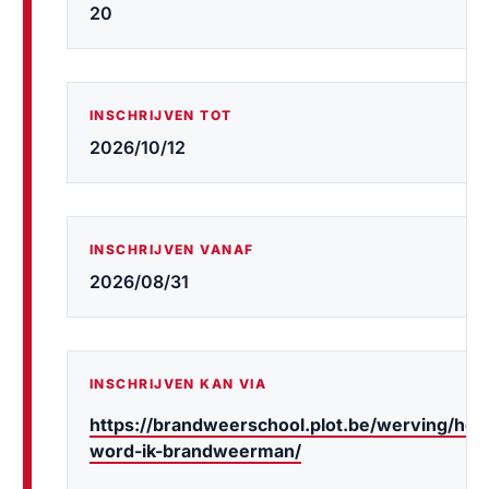
20
INSCHRIJVEN TOT
2026/10/12
INSCHRIJVEN VANAF
2026/08/31
INSCHRIJVEN KAN VIA
https://brandweerschool.plot.be/werving/hoe
word-ik-brandweerman/