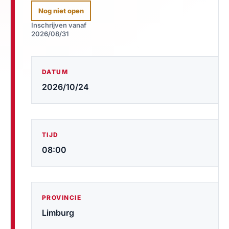
Nog niet open
Inschrijven vanaf
2026/08/31
DATUM
2026/10/24
TIJD
08:00
PROVINCIE
Limburg