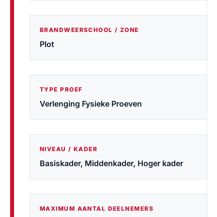
BRANDWEERSCHOOL / ZONE
Plot
TYPE PROEF
Verlenging Fysieke Proeven
NIVEAU / KADER
Basiskader, Middenkader, Hoger kader
MAXIMUM AANTAL DEELNEMERS