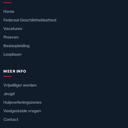
Home
Federaal Geschiktheidsattest
Vacatures
Proeven
Basisopleiding
Loopbaan
MEER INFO
Vrijwilliger worden
Jeugd
Hulpverleningszones
Veelgestelde vragen
Contact