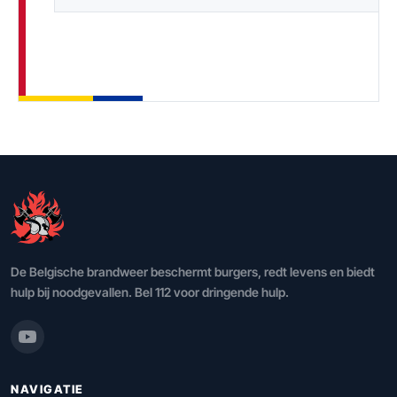
De Belgische brandweer beschermt burgers, redt levens en biedt
hulp bij noodgevallen. Bel 112 voor dringende hulp.
NAVIGATIE