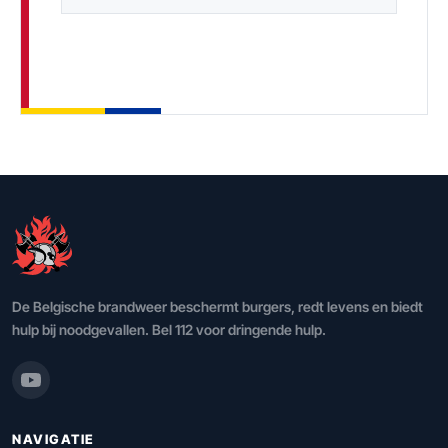
De Belgische brandweer beschermt burgers, redt levens en biedt
hulp bij noodgevallen. Bel 112 voor dringende hulp.
NAVIGATIE