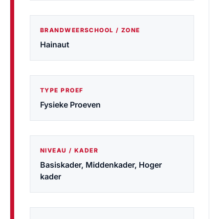
BRANDWEERSCHOOL / ZONE
Hainaut
TYPE PROEF
Fysieke Proeven
NIVEAU / KADER
Basiskader, Middenkader, Hoger
kader