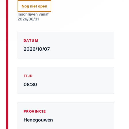
Nog niet open
Inschrijven vanaf
2026/08/31
DATUM
2026/10/07
TIJD
08:30
PROVINCIE
Henegouwen