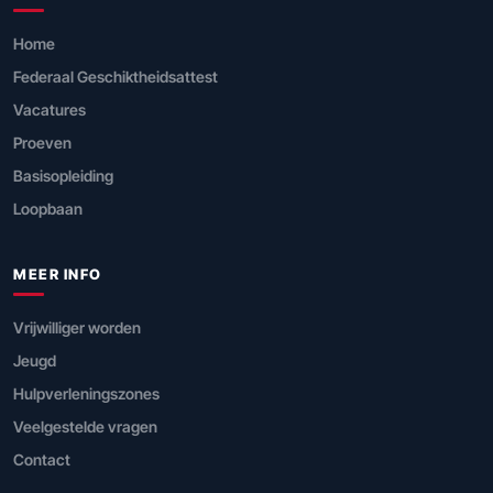
Home
Federaal Geschiktheidsattest
Vacatures
Proeven
Basisopleiding
Loopbaan
MEER INFO
Vrijwilliger worden
Jeugd
Hulpverleningszones
Veelgestelde vragen
Contact