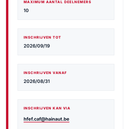
MAXIMUM AANTAL DEELNEMERS
10
INSCHRIJVEN TOT
2026/09/19
INSCHRIJVEN VANAF
2026/08/31
INSCHRIJVEN KAN VIA
hfef.caf@hainaut.be