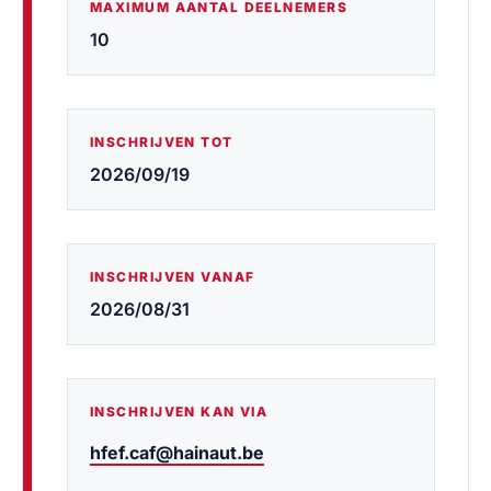
MAXIMUM AANTAL DEELNEMERS
10
INSCHRIJVEN TOT
2026/09/19
INSCHRIJVEN VANAF
2026/08/31
INSCHRIJVEN KAN VIA
hfef.caf@hainaut.be