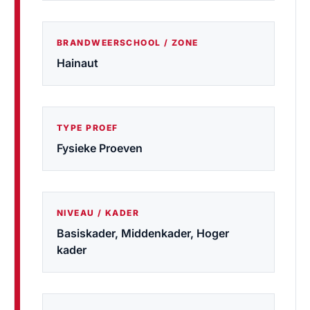
BRANDWEERSCHOOL / ZONE
Hainaut
TYPE PROEF
Fysieke Proeven
NIVEAU / KADER
Basiskader, Middenkader, Hoger
kader