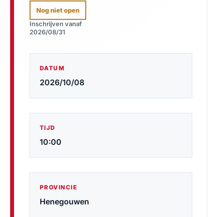
Nog niet open
Inschrijven vanaf
2026/08/31
DATUM
2026/10/08
TIJD
10:00
PROVINCIE
Henegouwen