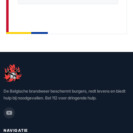
De Belgische brandweer beschermt burgers, redt levens en biedt
hulp bij noodgevallen. Bel 112 voor dringende hulp.
NAVIGATIE