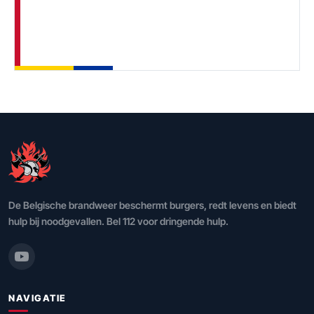
De Belgische brandweer beschermt burgers, redt levens en biedt
hulp bij noodgevallen. Bel 112 voor dringende hulp.
NAVIGATIE