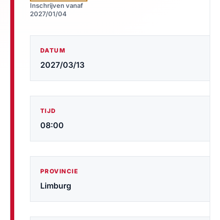
Inschrijven vanaf
2027/01/04
DATUM
2027/03/13
TIJD
08:00
PROVINCIE
Limburg