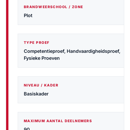
BRANDWEERSCHOOL / ZONE
Plot
TYPE PROEF
Competentieproef, Handvaardigheidsproef,
Fysieke Proeven
NIVEAU / KADER
Basiskader
MAXIMUM AANTAL DEELNEMERS
90