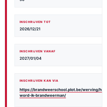
INSCHRIJVEN TOT
2026/12/21
INSCHRIJVEN VANAF
2027/01/04
INSCHRIJVEN KAN VIA
https://brandweerschool.plot.be/werving/hoe
word-ik-brandweerman/