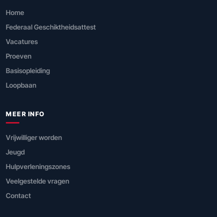
Home
Federaal Geschiktheidsattest
Vacatures
Proeven
Basisopleiding
Loopbaan
MEER INFO
Vrijwilliger worden
Jeugd
Hulpverleningszones
Veelgestelde vragen
Contact