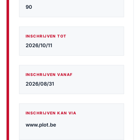
90
INSCHRIJVEN TOT
2026/10/11
INSCHRIJVEN VANAF
2026/08/31
INSCHRIJVEN KAN VIA
www.plot.be