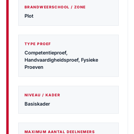
BRANDWEERSCHOOL / ZONE
Plot
TYPE PROEF
Competentieproef,
Handvaardigheidsproef, Fysieke
Proeven
NIVEAU / KADER
Basiskader
MAXIMUM AANTAL DEELNEMERS