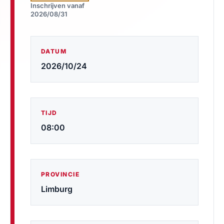
Inschrijven vanaf
2026/08/31
DATUM
2026/10/24
TIJD
08:00
PROVINCIE
Limburg