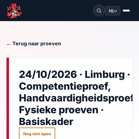
NL
← Terug naar proeven
24/10/2026 · Limburg ·
Competentieproef,
Handvaardigheidsproef,
Fysieke proeven ·
Basiskader
Nog niet open