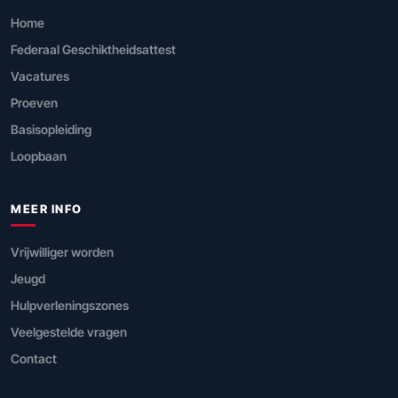
Home
Federaal Geschiktheidsattest
Vacatures
Proeven
Basisopleiding
Loopbaan
MEER INFO
Vrijwilliger worden
Jeugd
Hulpverleningszones
Veelgestelde vragen
Contact