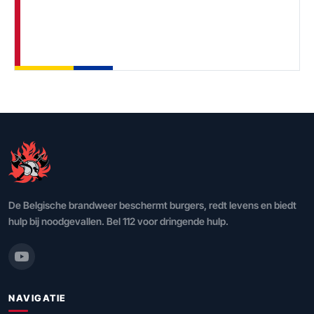
De Belgische brandweer beschermt burgers, redt levens en biedt
hulp bij noodgevallen. Bel 112 voor dringende hulp.
NAVIGATIE