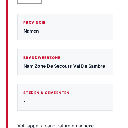
PROVINCIE
Namen
BRANDWEERZONE
Nam Zone De Secours Val De Sambre
STEDEN & GEMEENTEN
-
Voir appel à candidature en annexe