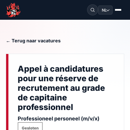
NL
← Terug naar vacatures
Appel à candidatures
pour une réserve de
recrutement au grade
de capitaine
professionnel
Professioneel personeel (m/v/x)
Gesloten