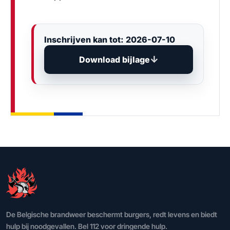
Inschrijven kan tot: 2026-07-10
Download bijlage
De Belgische brandweer beschermt burgers, redt levens en biedt
hulp bij noodgevallen. Bel 112 voor dringende hulp.