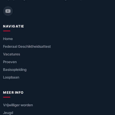
NAVIGATIE
Home
Federaal Geschiktheidsattest
Vacatures
Proeven
Basisopleiding
Loopbaan
MEER INFO
Vrijwilliger worden
Jeugd