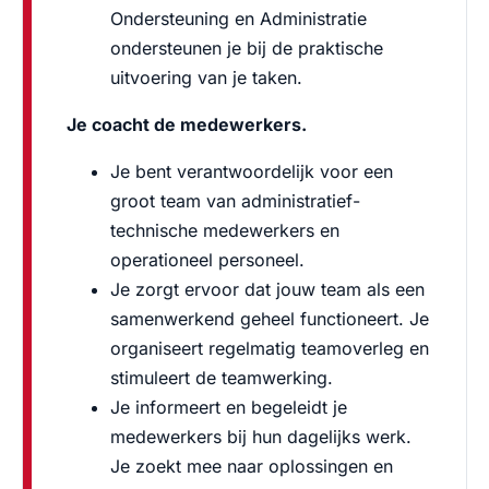
Ondersteuning en Administratie
ondersteunen je bij de praktische
uitvoering van je taken.
Je coacht de medewerkers.
Je bent verantwoordelijk voor een
groot team van administratief-
technische medewerkers en
operationeel personeel.
Je zorgt ervoor dat jouw team als een
samenwerkend geheel functioneert. Je
organiseert regelmatig teamoverleg en
stimuleert de teamwerking.
Je informeert en begeleidt je
medewerkers bij hun dagelijks werk.
Je zoekt mee naar oplossingen en