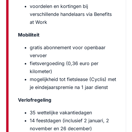
voordelen en kortingen bij
verschillende handelaars via Benefits
at Work
Mobiliteit
gratis abonnement voor openbaar
vervoer
fietsvergoeding (0,36 euro per
kilometer)
mogelijkheid tot fietslease (Cyclis) met
je eindejaarspremie na 1 jaar dienst
Verlofregeling
35 wettelijke vakantiedagen
14 feestdagen (inclusief 2 januari, 2
november en 26 december)