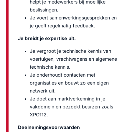
helpt je medewerkers bij moeilijke
beslissingen.
Je voert samenwerkingsgesprekken en
je geeft regelmatig feedback.
Je breidt je expertise uit.
Je vergroot je technische kennis van
voertuigen, vrachtwagens en algemene
technische kennis.
Je onderhoudt contacten met
organisaties en bouwt zo een eigen
netwerk uit.
Je doet aan marktverkenning in je
vakdomein en bezoekt beurzen zoals
XPO112.
Deelnemingsvoorwaarden