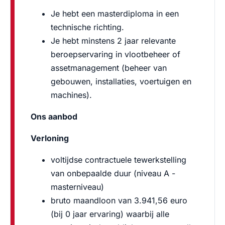
Je hebt een masterdiploma in een
technische richting.
Je hebt minstens 2 jaar relevante
beroepservaring in vlootbeheer of
assetmanagement (beheer van
gebouwen, installaties, voertuigen en
machines).
Ons aanbod
Verloning
voltijdse contractuele tewerkstelling
van onbepaalde duur (niveau A -
masterniveau)
bruto maandloon van 3.941,56 euro
(bij 0 jaar ervaring) waarbij alle