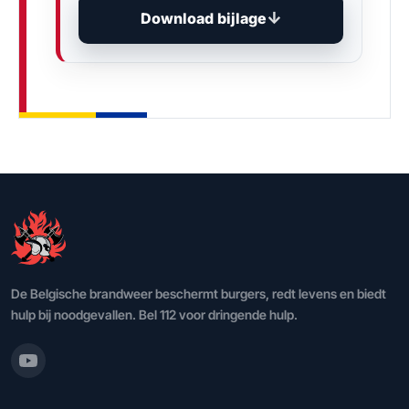
Download bijlage
De Belgische brandweer beschermt burgers, redt levens en biedt
hulp bij noodgevallen. Bel 112 voor dringende hulp.