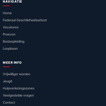
NAVIGATIE
Home
Federaal Geschiktheidsattest
Vacatures
Proeven
Basisopleiding
Loopbaan
MEER INFO
Vrijwilliger worden
Jeugd
Hulpverleningszones
Veelgestelde vragen
Contact