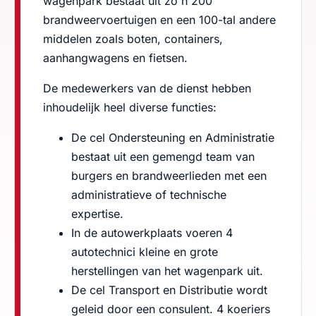
wagenpark bestaat uit zo'n 200
brandweervoertuigen en een 100-tal andere
middelen zoals boten, containers,
aanhangwagens en fietsen.
De medewerkers van de dienst hebben
inhoudelijk heel diverse functies:
De cel Ondersteuning en Administratie
bestaat uit een gemengd team van
burgers en brandweerlieden met een
administratieve of technische
expertise.
In de autowerkplaats voeren 4
autotechnici kleine en grote
herstellingen van het wagenpark uit.
De cel Transport en Distributie wordt
geleid door een consulent. 4 koeriers