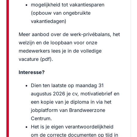
mogelijkheid tot vakantiesparen
(opbouw van ongebruikte
vakantiedagen)
Meer aanbod over de werk-privébalans, het
welzijn en de loopbaan voor onze
medewerkers lees je in de volledige
vacature (pdf).
Interesse?
Dien ten laatste op maandag 31
augustus 2026 je cv, motivatiebrief en
een kopie van je diploma in via het
jobplatform van Brandweerzone
Centrum.
Het is je eigen verantwoordelijkheid
om de correcte documenten op tijd in