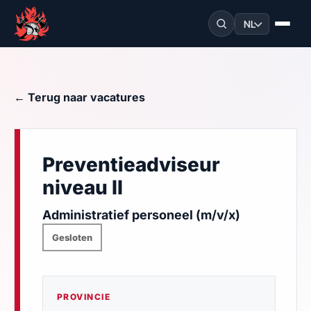
NL
← Terug naar vacatures
Preventieadviseur
niveau II
Administratief personeel (m/v/x)
Gesloten
PROVINCIE