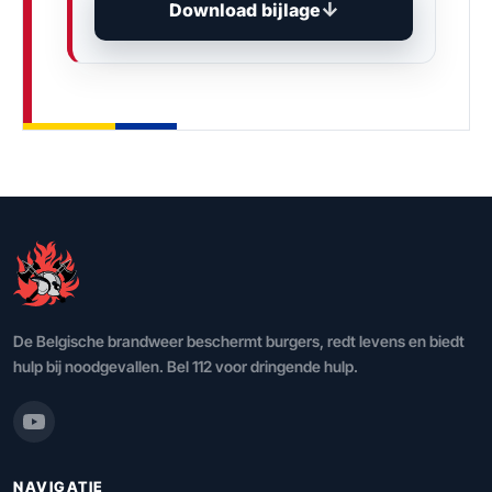
Download bijlage
De Belgische brandweer beschermt burgers, redt levens en biedt
hulp bij noodgevallen. Bel 112 voor dringende hulp.
NAVIGATIE