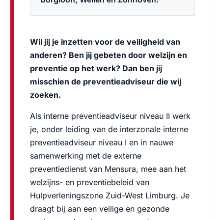
Wil jij je inzetten voor de veiligheid van
anderen? Ben jij gebeten door welzijn en
preventie op het werk? Dan ben jij
misschien de preventieadviseur die wij
zoeken.
Als interne preventieadviseur niveau II werk
je, onder leiding van de interzonale interne
preventieadviseur niveau I en in nauwe
samenwerking met de externe
preventiedienst van Mensura, mee aan het
welzijns- en preventiebeleid van
Hulpverleningszone Zuid-West Limburg. Je
draagt bij aan een veilige en gezonde