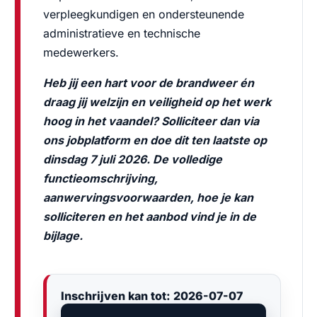
verpleegkundigen en ondersteunende
administratieve en technische
medewerkers.
Heb jij een hart voor de brandweer én
draag jij welzijn en veiligheid op het werk
hoog in het vaandel? Solliciteer dan via
ons jobplatform en doe dit ten laatste op
dinsdag 7 juli 2026. De volledige
functieomschrijving,
aanwervingsvoorwaarden, hoe je kan
solliciteren en het aanbod vind je in de
bijlage.
Inschrijven kan tot: 2026-07-07