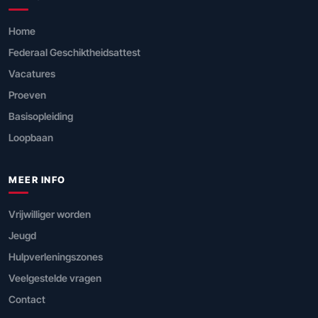
Home
Federaal Geschiktheidsattest
Vacatures
Proeven
Basisopleiding
Loopbaan
MEER INFO
Vrijwilliger worden
Jeugd
Hulpverleningszones
Veelgestelde vragen
Contact