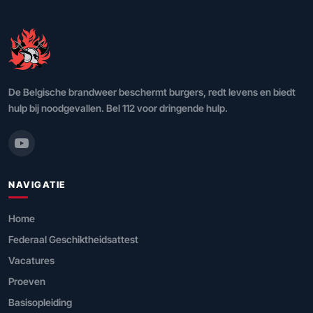
De Belgische brandweer beschermt burgers, redt levens en biedt
hulp bij noodgevallen. Bel 112 voor dringende hulp.
NAVIGATIE
Home
Federaal Geschiktheidsattest
Vacatures
Proeven
Basisopleiding