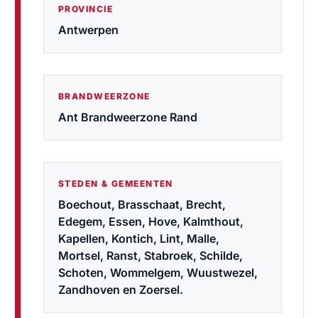
PROVINCIE
Antwerpen
BRANDWEERZONE
Ant Brandweerzone Rand
STEDEN & GEMEENTEN
Boechout, Brasschaat, Brecht,
Edegem, Essen, Hove, Kalmthout,
Kapellen, Kontich, Lint, Malle,
Mortsel, Ranst, Stabroek, Schilde,
Schoten, Wommelgem, Wuustwezel,
Zandhoven en Zoersel.