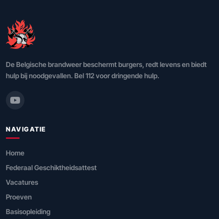
De Belgische brandweer beschermt burgers, redt levens en biedt
hulp bij noodgevallen. Bel 112 voor dringende hulp.
NAVIGATIE
Home
Federaal Geschiktheidsattest
Vacatures
Proeven
Basisopleiding