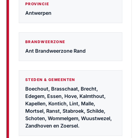
PROVINCIE
Antwerpen
BRANDWEERZONE
Ant Brandweerzone Rand
STEDEN & GEMEENTEN
Boechout, Brasschaat, Brecht,
Edegem, Essen, Hove, Kalmthout,
Kapellen, Kontich, Lint, Malle,
Mortsel, Ranst, Stabroek, Schilde,
Schoten, Wommelgem, Wuustwezel,
Zandhoven en Zoersel.