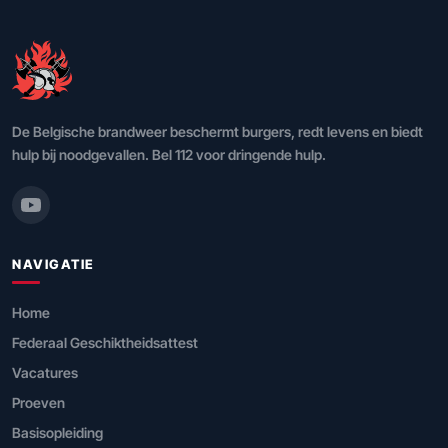
De Belgische brandweer beschermt burgers, redt levens en biedt
hulp bij noodgevallen. Bel 112 voor dringende hulp.
NAVIGATIE
Home
Federaal Geschiktheidsattest
Vacatures
Proeven
Basisopleiding