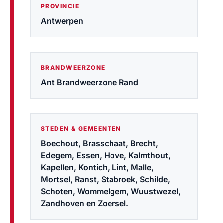
PROVINCIE
Antwerpen
BRANDWEERZONE
Ant Brandweerzone Rand
STEDEN & GEMEENTEN
Boechout, Brasschaat, Brecht,
Edegem, Essen, Hove, Kalmthout,
Kapellen, Kontich, Lint, Malle,
Mortsel, Ranst, Stabroek, Schilde,
Schoten, Wommelgem, Wuustwezel,
Zandhoven en Zoersel.